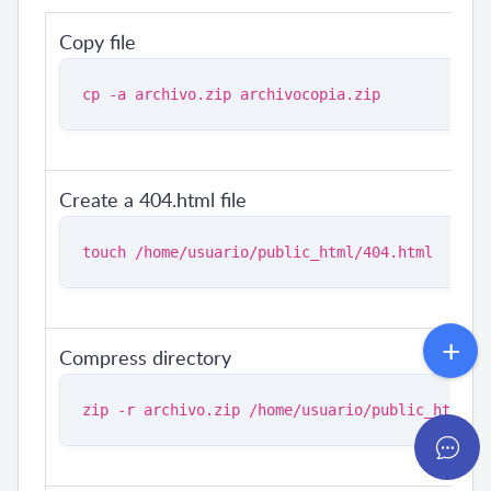
Copy file
cp -a archivo.zip archivocopia.zip
Create a 404.html file
touch /home/usuario/public_html/404.html
Compress directory
zip -r archivo.zip /home/usuario/public_html/d