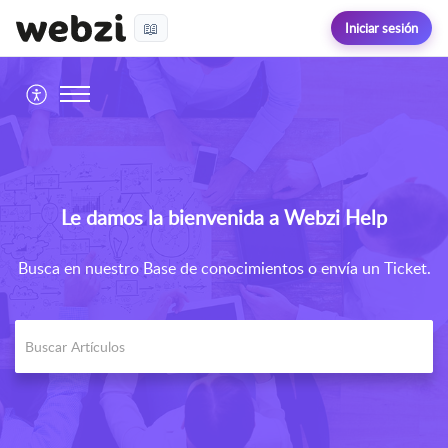
📖
Iniciar sesión
Le damos la bienvenida a Webzi Help
Busca en nuestro Base de conocimientos o envía un Ticket.