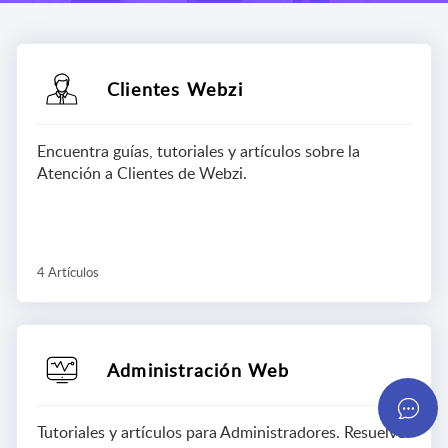
Clientes Webzi
Encuentra guías, tutoriales y artículos sobre la
Atención a Clientes de Webzi.
4 Artículos
Administración Web
Tutoriales y artículos para Administradores. Resuelve